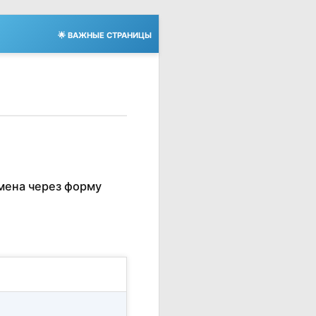
🌟 ВАЖНЫЕ СТРАНИЦЫ
мена через форму